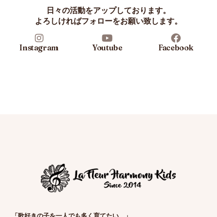
日々の活動をアップしております。
よろしければフォローをお願い致します。
Instagram
Youtube
Facebook
「歌好きの子を一人でも多く育てたい。」