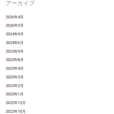
アーカイブ
2026年4月
2026年3月
2024年9月
2024年6月
2023年9月
2023年8月
2023年4月
2023年3月
2023年2月
2023年1月
2022年12月
2022年10月