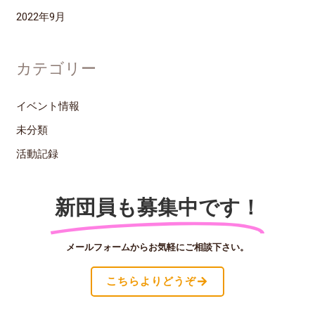
2022年9月
カテゴリー
イベント情報
未分類
活動記録
新団員も募集中です！
メールフォームからお気軽にご相談下さい。
こちらよりどうぞ