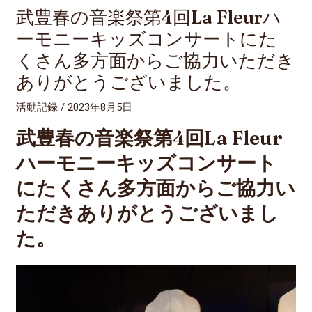
武豊春の音楽祭第4回La Fleurハ
ーモニーキッズコンサートにた
くさん多方面からご協力いただき
ありがとうございました。
活動記録
/
2023年8月5日
武豊春の音楽祭第4回La Fleur
ハーモニーキッズコンサート
にたくさん多方面からご協力い
ただきありがとうございまし
た。