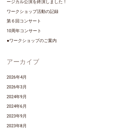
ージカル公演を終演しました！
ワークショップ活動の記録
第６回コンサート
10周年コンサート
●ワークショップのご案内
アーカイブ
2026年4月
2026年3月
2024年9月
2024年6月
2023年9月
2023年8月