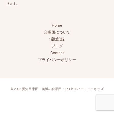
ります。
Home
合唱団について
活動記録
ブログ
Contact
プライバシーポリシー
© 2026 愛知県半田・美浜の合唱団：La Fleur ハーモニーキッズ