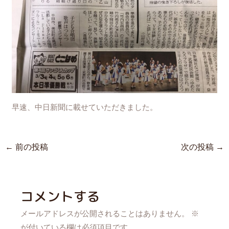
早速、中日新聞に載せていただきました。
←
前の投稿
次の投稿
→
コメントする
メールアドレスが公開されることはありません。
※
が付いている欄は必須項目です