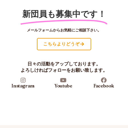
新団員も募集中です！
メールフォームからお気軽にご相談下さい。
こちらよりどうぞ
日々の活動をアップしております。
よろしければフォローをお願い致します。
Instagram
Youtube
Facebook