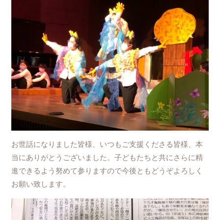
お世話になりました皆様、いつもご支援くださる皆様、本
当にありがとうございました。子どもたちと共にさらに精
進できるよう努めて参りますので今後ともどうぞよろしく
お願い致します。