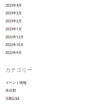
2023年4月
2023年3月
2023年2月
2023年1月
2022年12月
2022年10月
2022年9月
カテゴリー
イベント情報
未分類
活動記録