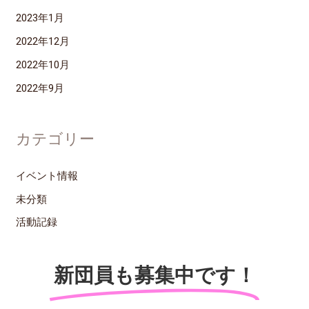
2023年1月
2022年12月
2022年10月
2022年9月
カテゴリー
イベント情報
未分類
活動記録
新団員も募集中です！