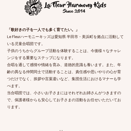
「歌好きの子を一人でも多く育てたい。」
Le Fleurハーモニーキッズは愛知県 半田市・美浜町を拠点に活動して
いる児童合唱団です。
子供のうちからグループ活動を体験することは、今後様々なチャレ
ンジをする重要なステップになります。
合唱を通して感情や情緒を育み、道徳的意識も養います。また、年
齢の異なる仲間同士で活動することは、責任感や思いやりの心が育
つだけでなく、挨拶や言葉遣いなど、集団生活におけるマナーも学
べます。
当合唱団では、小さいお子さまにはそれぞれお姉さんがつきますの
で、保護者様からも安心してお子さまの活動をお任せいただいてお
ります。