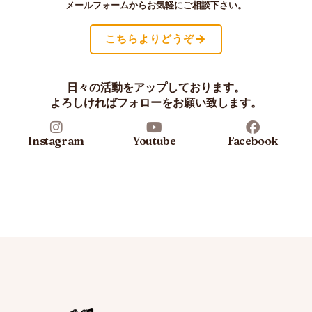
メールフォームからお気軽にご相談下さい。
こちらよりどうぞ
日々の活動をアップしております。
よろしければフォローをお願い致します。
Instagram
Youtube
Facebook