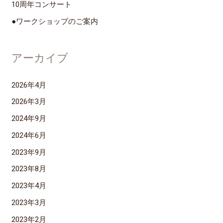
10周年コンサート
●ワークショップのご案内
アーカイブ
2026年4月
2026年3月
2024年9月
2024年6月
2023年9月
2023年8月
2023年4月
2023年3月
2023年2月