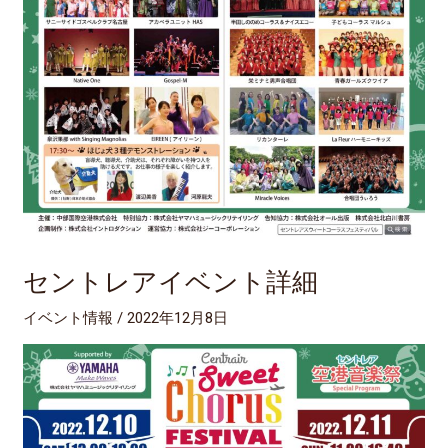
セントレアイベント詳細
イベント情報
/
2022年12月8日