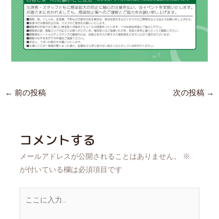
←
前の投稿
次の投稿
→
コメントする
メールアドレスが公開されることはありません。
※
が付いている欄は必須項目です
こ
こ